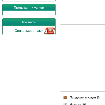
Продукция и услуги
Контакты
Связаться с нами
Продукция и услуги [0]
Новости [0]