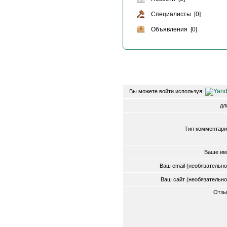
Специалисты [0]
Объявления [0]
Вы можете войти используя:
д
Тип комментари
Ваше им
Ваш email (необязательн
Ваш сайт (необязательн
Отзы