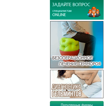
Популярные фирмы