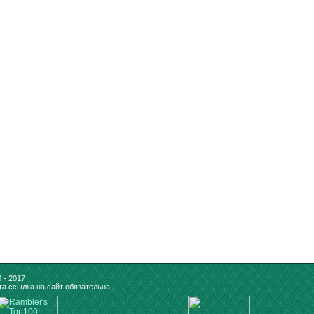
 - 2017
а ссылка на сайт обязательна.