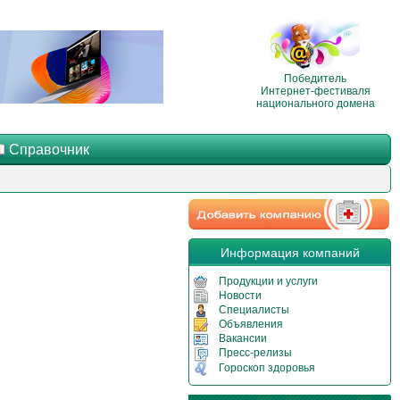
Победитель
Интернет-фестиваля
национального домена
Справочник
Информация компаний
Продукции и услуги
Новости
Специалисты
Объявления
Вакансии
Пресс-релизы
Гороскоп здоровья