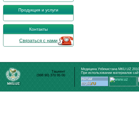
Продукция и услуги
Контакты
Связаться с нами
Медицина Узбекистана MKU.UZ 2010
Ташкент
При использовании материалов сайт
(998 90) 370 95 00