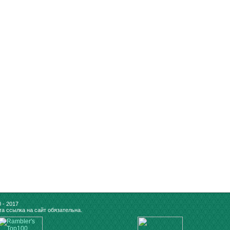
 - 2017
а ссылка на сайт обязательна.