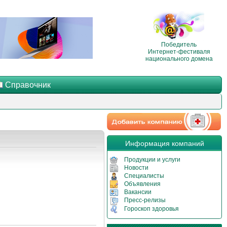
Победитель
Интернет-фестиваля
национального домена
Справочник
Информация компаний
Продукции и услуги
Новости
Специалисты
Объявления
Вакансии
Пресс-релизы
Гороскоп здоровья