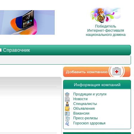
Победитель
Интернет-фестиваля
национального домена
Справочник
Информация компаний
Продукции и услуги
Новости
Специалисты
Объявления
Вакансии
Пресс-релизы
Гороскоп здоровья