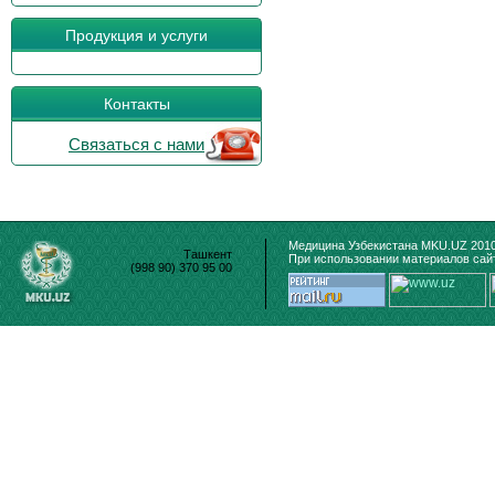
Продукция и услуги
Контакты
Связаться с нами
Медицина Узбекистана MKU.UZ 2010
Ташкент
При использовании материалов сайт
(998 90) 370 95 00