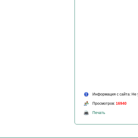
Информация с сайта: Не 
Просмотров:
16940
Печать