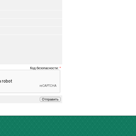
Код безопасности:
*