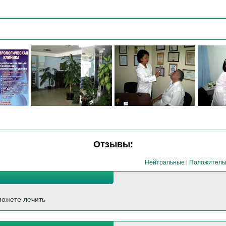
Отзывы:
Нейтральные
Положитель
|
можете лечить