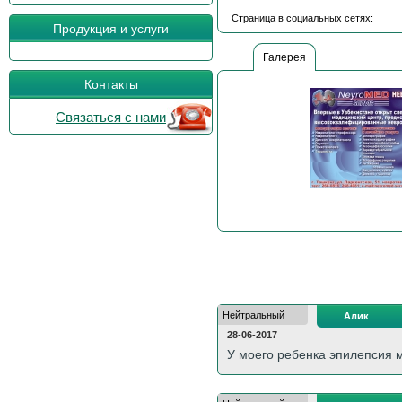
Страница в социальных сетях:
Продукция и услуги
Галерея
Контакты
Связаться с нами
Нейтральный
Алик
28-06-2017
У моего ребенка эпилепсия 