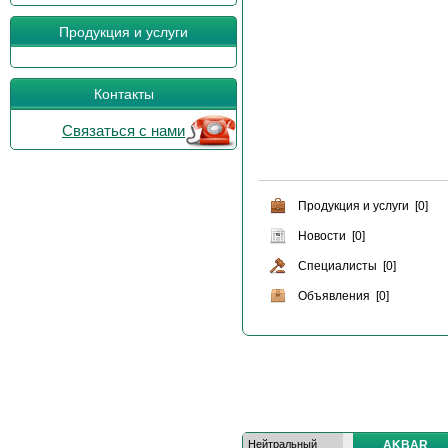
Продукция и услуги
Контакты
Связаться с нами
Продукция и услуги [0]
Новости [0]
Специалисты [0]
Объявления [0]
Нейтральный
AKBAR