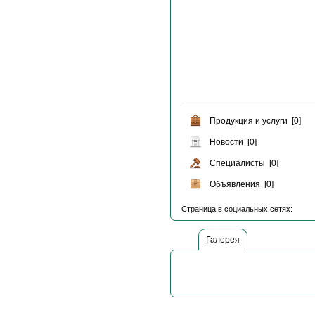
Продукция и услуги [0]
Новости [0]
Специалисты [0]
Объявления [0]
Страница в социальных сетях:
Галерея