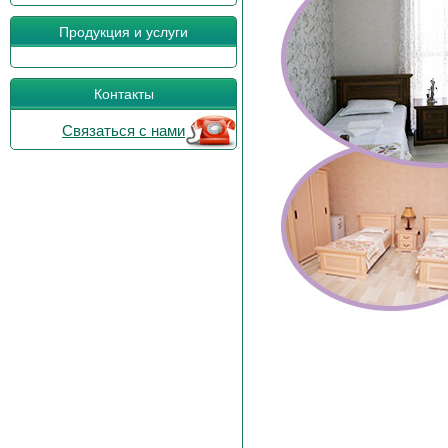
Продукция и услуги
Контакты
Связаться с нами