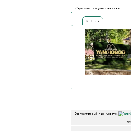
Страница в социальных сетях:
Галерея
Вы можете войти используя:
д