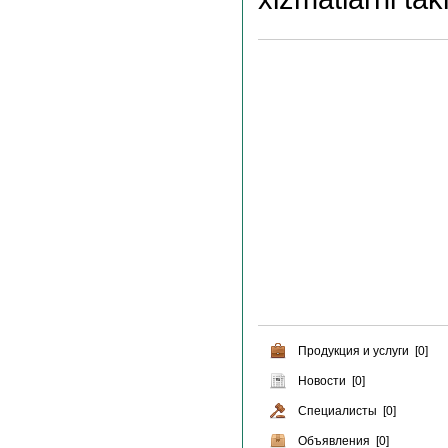
Продукция и услуги [0]
Новости [0]
Специалисты [0]
Объявления [0]