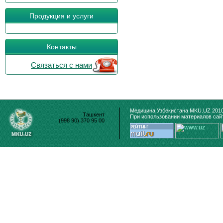
Продукция и услуги
Контакты
Связаться с нами
Медицина Узбекистана MKU.UZ 2010
Ташкент
При использовании материалов сайт
(998 90) 370 95 00