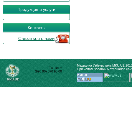
Продукция и услуги
Контакты
Связаться с нами
Медицина Узбекистана MKU.UZ 2010
Ташкент
При использовании материалов сайт
(998 90) 370 95 00