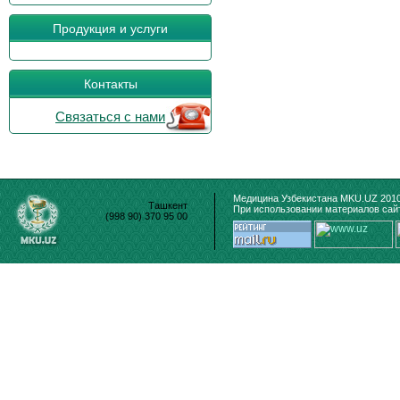
Продукция и услуги
Контакты
Связаться с нами
Медицина Узбекистана MKU.UZ 2010
Ташкент
При использовании материалов сайт
(998 90) 370 95 00