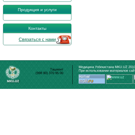
Продукция и услуги
Контакты
Связаться с нами
Медицина Узбекистана MKU.UZ 2010
Ташкент
При использовании материалов сайт
(998 90) 370 95 00