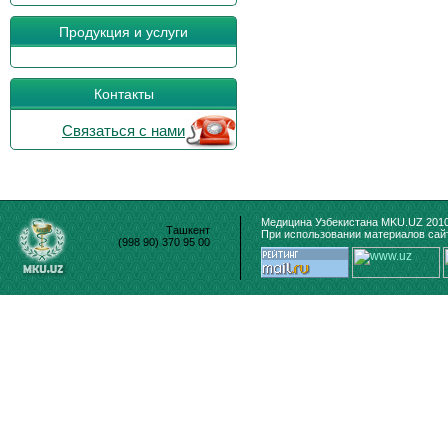
Продукция и услуги
Контакты
Связаться с нами
Медицина Узбекистана MKU.UZ 2010
Ташкент
При использовании материалов сайт
(998 90) 370 95 00