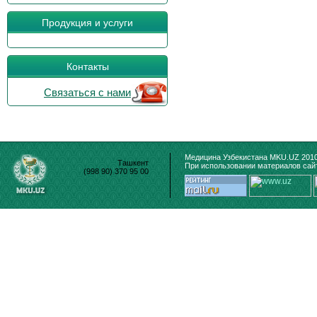
Продукция и услуги
Контакты
Связаться с нами
Медицина Узбекистана MKU.UZ 2010
Ташкент
При использовании материалов сайт
(998 90) 370 95 00