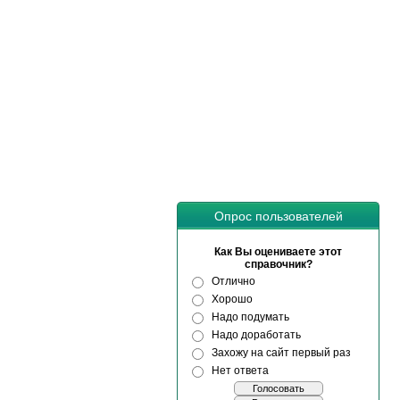
Опрос пользователей
Как Вы оцениваете этот
справочник?
Отлично
Хорошо
Надо подумать
Надо доработать
Захожу на сайт первый раз
Нет ответа