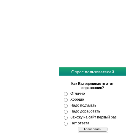
Опрос пользователей
Как Вы оцениваете этот
справочник?
Отлично
Хорошо
Надо подумать
Надо доработать
Захожу на сайт первый раз
Нет ответа