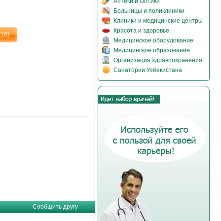
Аптеки и Оптики
Больницы и поликлиники
Клиники и медицинские центры
Красота и здоровье
[16]
Медицинское оборудование
Медицинское образование
Организация здравоохранения
Санатории Узбекистана
Сообщить другу