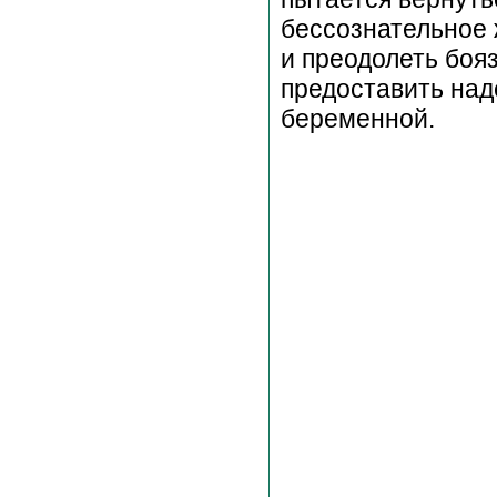
бессознательное
и преодолеть боя
предоставить над
беременной.