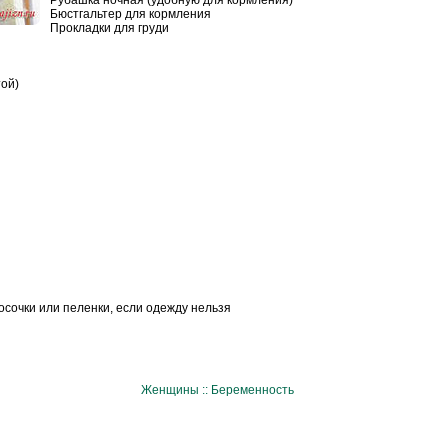
Бюстгальтер для кормления
Прокладки для груди
той)
осочки или пеленки, если одежду нельзя
Женщины :: Беременность