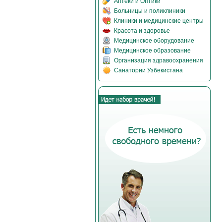
Аптеки и Оптики
Больницы и поликлиники
Клиники и медицинские центры
Красота и здоровье
Медицинское оборудование
Медицинское образование
Организация здравоохранения
Санатории Узбекистана