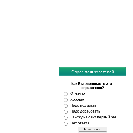
Опрос пользователей
Как Вы оцениваете этот
справочник?
Отлично
Хорошо
Надо подумать
Надо доработать
Захожу на сайт первый раз
Нет ответа