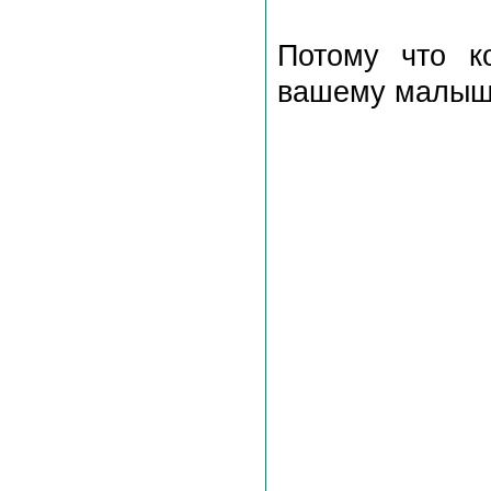
Потому что к
вашему малыш