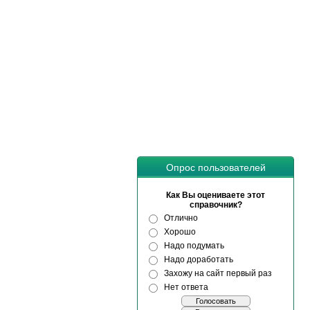
Опрос пользователей
Как Вы оцениваете этот
справочник?
Отлично
Хорошо
Надо подумать
Надо доработать
Захожу на сайт первый раз
Нет ответа