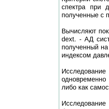
спектра при д
полученные с 
Вычисляют пок
dext. - АД сист
полученный на
индексом давл
Исследование
одновременно
либо как само
Исследование 