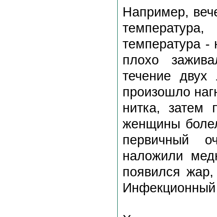
Например, веч
температура
температура -
плохо зажива
течение двух
произошло наг
нитка, затем
женщины болел
первичный о
наложили мед
появился жар,
Инфекционный 