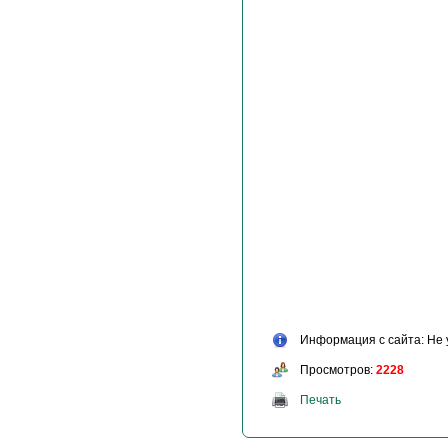
Информация с сайта: Не 
Просмотров:
2228
Печать