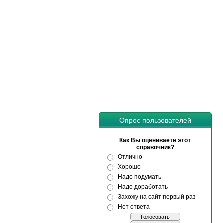
Опрос пользователей
Как Вы оцениваете этот
справочник?
Отлично
Хорошо
Надо подумать
Надо доработать
Захожу на сайт первый раз
Нет ответа