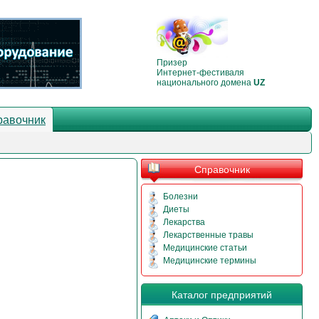
Призер
Интернет-фестиваля
национального домена
UZ
равочник
Справочник
Болезни
Диеты
Лекарства
Лекарственные травы
Медицинские статьи
Медицинские термины
Каталог предприятий