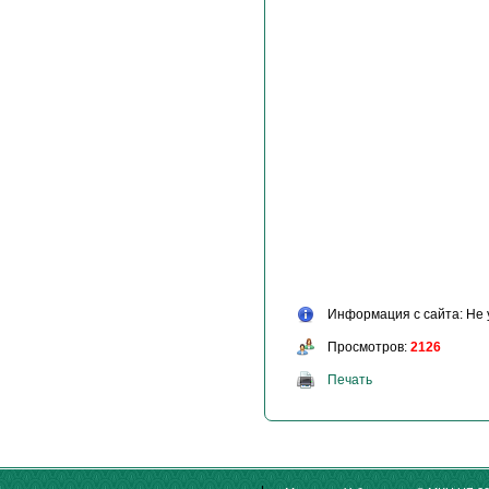
Информация с сайта: Не 
Просмотров:
2126
Печать