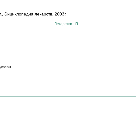
., Энциклопедия лекарств, 2003г.
Лекарства - П
указан