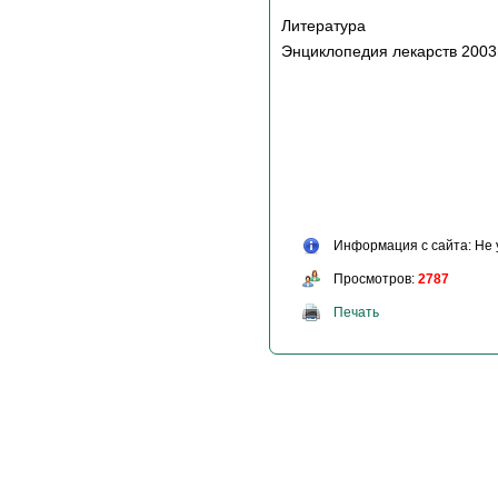
Литература
Энциклопедия лекарств 2003г
Информация с сайта: Не 
Просмотров:
2787
Печать