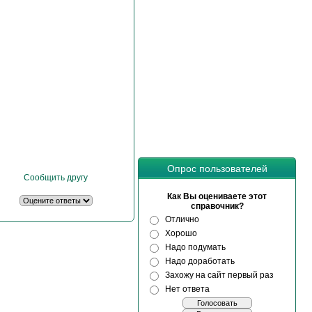
Опрос пользователей
Сообщить другу
Как Вы оцениваете этот
справочник?
Отлично
Хорошо
Надо подумать
Надо доработать
Захожу на сайт первый раз
Нет ответа