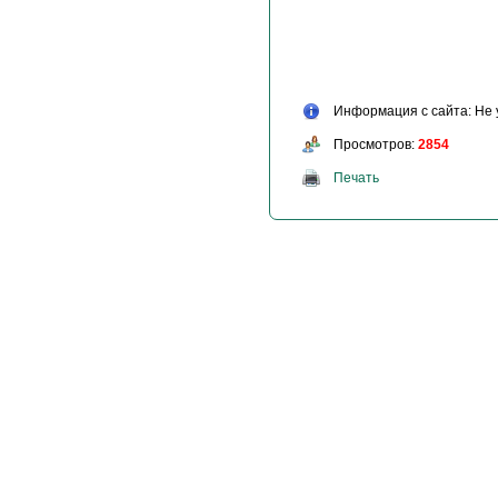
Информация с сайта: Не 
Просмотров:
2854
Печать