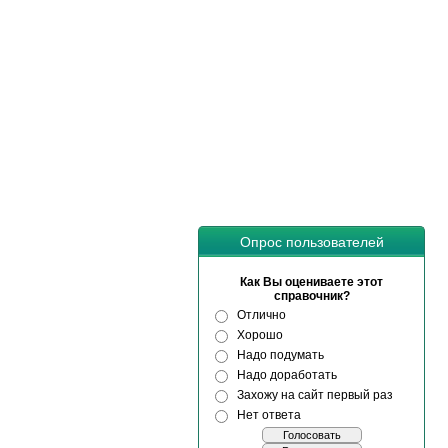
Опрос пользователей
Как Вы оцениваете этот
справочник?
Отлично
Хорошо
Надо подумать
Надо доработать
Захожу на сайт первый раз
Нет ответа