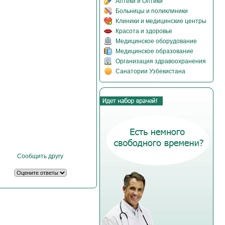
Аптеки и Оптики
Больницы и поликлиники
Клиники и медицинские центры
Красота и здоровье
Медицинское оборудование
Медицинское образование
Организация здравоохранения
Санатории Узбекистана
Сообщить другу