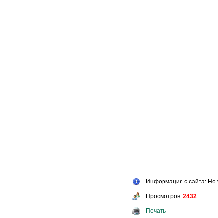
Информация с сайта: Не 
Просмотров:
2432
Печать