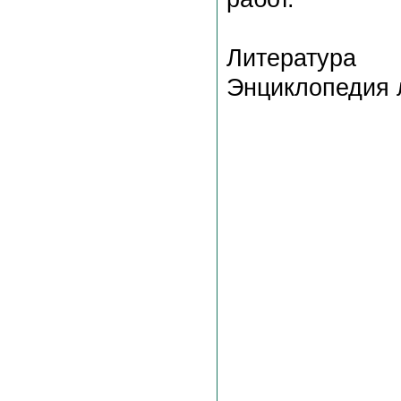
Литература
Энциклопедия л