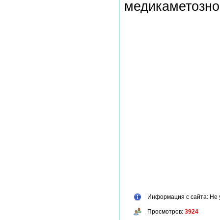
медикаметозно
Информация с сайта: Не 
Просмотров:
3924