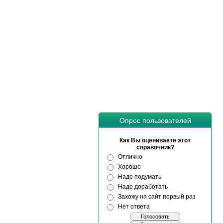
Опрос пользователей
Как Вы оцениваете этот
справочник?
Отлично
Хорошо
Надо подумать
Надо доработать
Захожу на сайт первый раз
Нет ответа