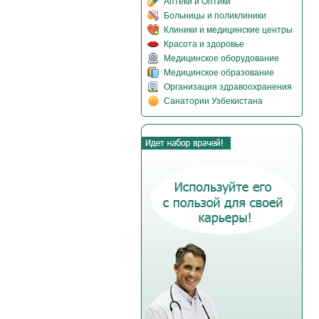
Аптеки и Оптики
Больницы и поликлиники
Клиники и медицинские центры
Красота и здоровье
Медицинское оборудование
Медицинское образование
Организация здравоохранения
Санатории Узбекистана