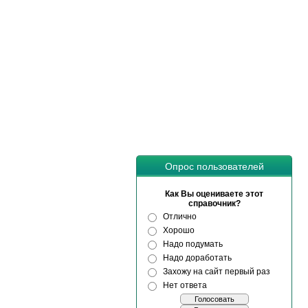
Опрос пользователей
Как Вы оцениваете этот
справочник?
Отлично
Хорошо
Надо подумать
Надо доработать
Захожу на сайт первый раз
Нет ответа