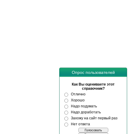
Опрос пользователей
Как Вы оцениваете этот
справочник?
Отлично
Хорошо
Надо подумать
Надо доработать
Захожу на сайт первый раз
Нет ответа