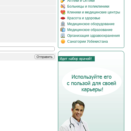
Аптеки и Оптики
Больницы и поликлиники
Клиники и медицинские центры
Красота и здоровье
Медицинское оборудование
Медицинское образование
Организация здравоохранения
Санатории Узбекистана