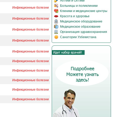
Аптеки и Оптики
Больницы и поликлиники
Инфекционные болезни
Клиники и медицинские центры
Красота и здоровье
Инфекционные болезни
Медицинское оборудование
Медицинское образование
Инфекционные болезни
Организация здравоохранения
Санатории Узбекистана
Инфекционные болезни
Инфекционные болезни
Инфекционные болезни
Инфекционные болезни
Инфекционные болезни
Инфекционные болезни
Инфекционные болезни