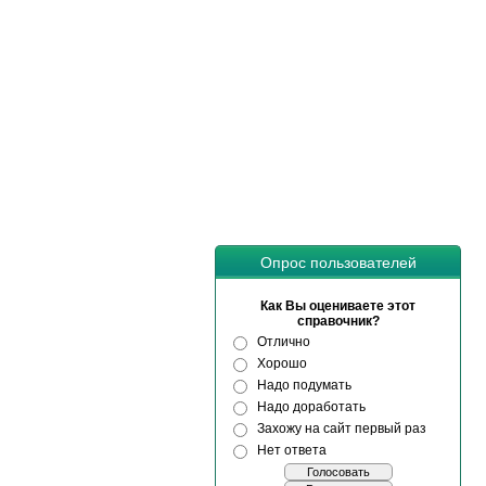
Опрос пользователей
Как Вы оцениваете этот
справочник?
Отлично
Хорошо
Надо подумать
Надо доработать
Захожу на сайт первый раз
Нет ответа