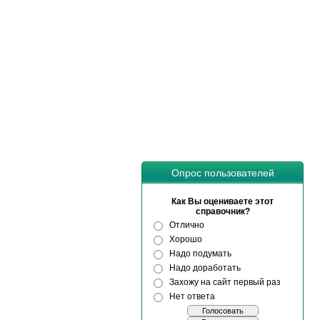
Опрос пользователей
Как Вы оцениваете этот
справочник?
Отлично
Хорошо
Надо подумать
Надо доработать
Захожу на сайт первый раз
Нет ответа