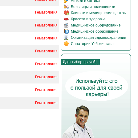
Аптеки и Оптики
Больницы и поликлиники
Гематология
Клиники и медицинские центры
Красота и здоровье
Гематология
Медицинское оборудование
Медицинское образование
Организация здравоохранения
Гематология
Санатории Узбекистана
Гематология
Гематология
Гематология
Гематология
Гематология