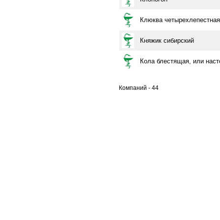
Клюква четырехлепестная
Княжик сибирский
Кола блестящая, или нас
Компаний - 44