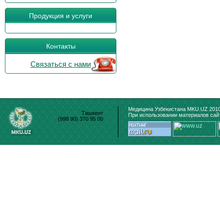
Продукция и услуги
Контакты
Связаться с нами
Медицина Узбекистана MKU.UZ 2010
Ташкент
При использовании материалов сайт
(998 90) 370 95 00