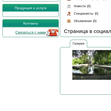
Новости [0]
Продукция и услуги
Специалисты [0]
Объявления [0]
Контакты
Страница в социал
Связаться с нами
Галерея