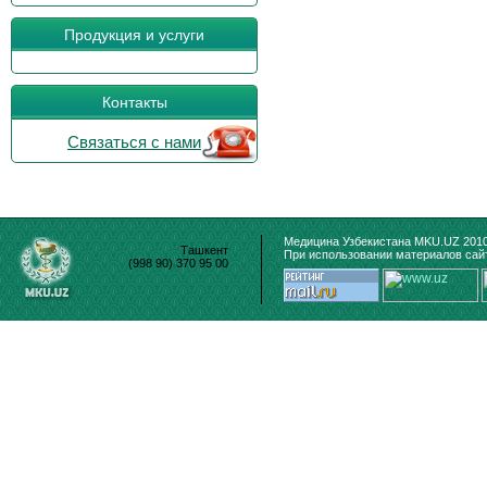
Продукция и услуги
Контакты
Связаться с нами
Медицина Узбекистана MKU.UZ 2010
Ташкент
При использовании материалов сайт
(998 90) 370 95 00