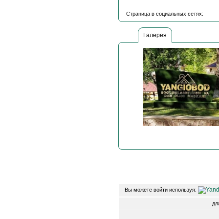
Страница в социальных сетях:
Галерея
Вы можете войти используя:
д