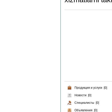
Продукция и услуги [0]
Новости [0]
Специалисты [0]
Объявления [0]