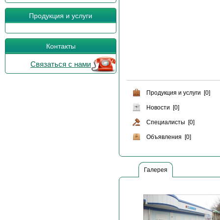
Продукция и услуги
Контакты
Связаться с нами
Продукция и услуги [0]
Новости [0]
Специалисты [0]
Объявления [0]
Галерея