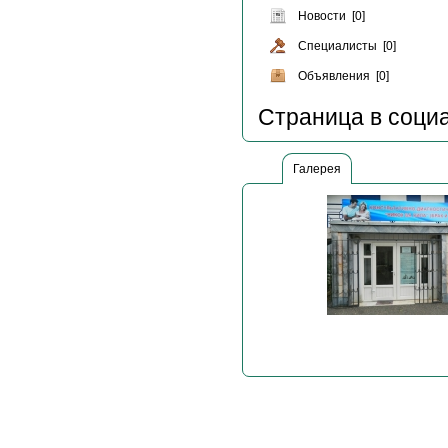
Новости [0]
Специалисты [0]
Объявления [0]
Страница в социа
Галерея