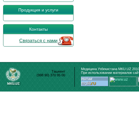
Продукция и услуги
Контакты
Связаться с нами
Медицина Узбекистана MKU.UZ 2010
Ташкент
При использовании материалов сайт
(998 90) 370 95 00