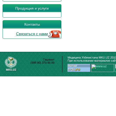
Продукция и услуги
Контакты
Связаться с нами
Медицина Узбекистана MKU.UZ 2010
Ташкент
При использовании материалов сайт
(998 90) 370 95 00