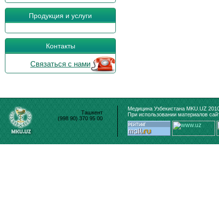
Продукция и услуги
Контакты
Связаться с нами
Медицина Узбекистана MKU.UZ 2010
Ташкент
При использовании материалов сайт
(998 90) 370 95 00