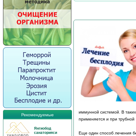
иммунной системой. В таких
Рекомендуемые
применяется и при трубной
Янгиобод
Еще один способ лечения б
санаторияси